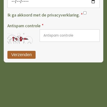
Ik ga akkoord met de privacyverklaring.
Antispam controle
Verzenden