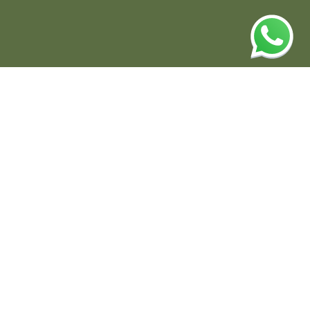
Producten