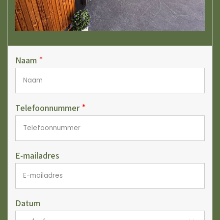
Naam
Telefoonnummer
E-mailadres
Datum