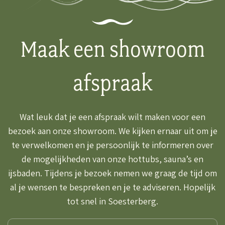
Maak een showroom
afspraak
Wat leuk dat je een afspraak wilt maken voor een
bezoek aan onze showroom. We kijken ernaar uit om je
te verwelkomen en je persoonlijk te informeren over
de mogelijkheden van onze hottubs, sauna’s en
ijsbaden. Tijdens je bezoek nemen we graag de tijd om
al je wensen te bespreken en je te adviseren. Hopelijk
tot snel in Soesterberg.