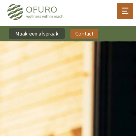
Maak een afspraak
Contact